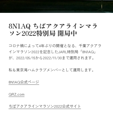
8N1AQ ちばアクアラインマラ
ソン2022特別局 開局中
コロナ禍によって4年ぶりの開催となる、千葉アクアラ
インマラソン2022を記念したJARL特別局「8N1AQ」
が、2022/05/15から2022/11/30まで運用されます。
私も東京湾ハムクラブメンバーとして運用します。
8N1AQ公式ページ
QRZ.com
ちばアクアラインマラソン2022公式サイト