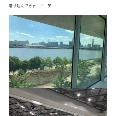
潜り込んできました 笑