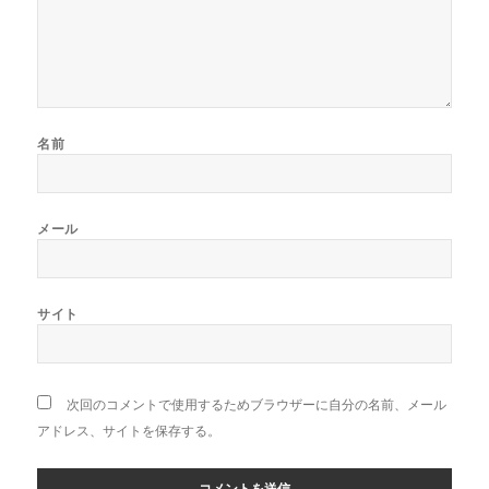
名前
メール
サイト
次回のコメントで使用するためブラウザーに自分の名前、メール
アドレス、サイトを保存する。