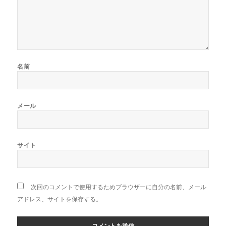
名前
メール
サイト
次回のコメントで使用するためブラウザーに自分の名前、メール
アドレス、サイトを保存する。