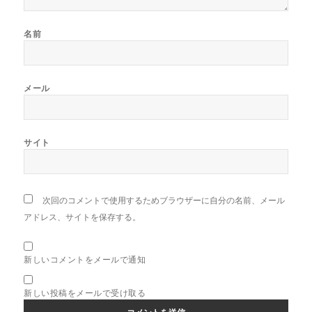
名前
メール
サイト
次回のコメントで使用するためブラウザーに自分の名前、メール
アドレス、サイトを保存する。
新しいコメントをメールで通知
新しい投稿をメールで受け取る