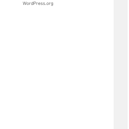
WordPress.org