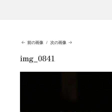
前の画像
次の画像
img_0841