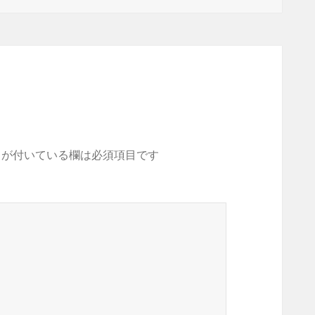
が付いている欄は必須項目です