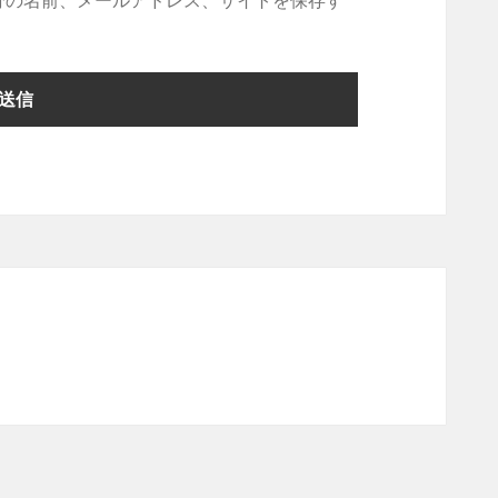
分の名前、メールアドレス、サイトを保存す