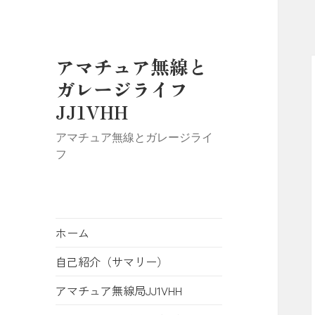
アマチュア無線と
ガレージライフ
JJ1VHH
アマチュア無線とガレージライ
フ
ホーム
自己紹介（サマリー）
アマチュア無線局JJ1VHH