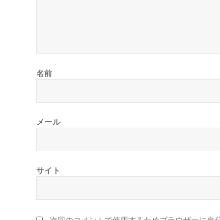
名前
メール
サイト