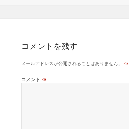
日:
サ
イ
ズ
コメントを残す
メールアドレスが公開されることはありません。
※
コメント
※