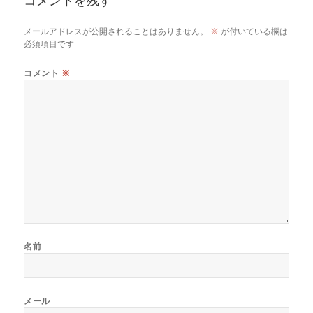
コメントを残す
メールアドレスが公開されることはありません。
※
が付いている欄は
必須項目です
コメント
※
名前
メール