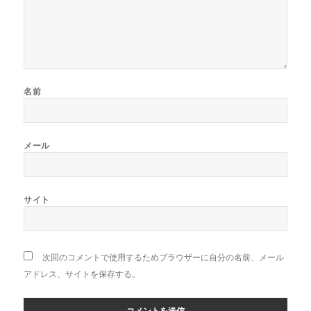
名前
メール
サイト
次回のコメントで使用するためブラウザーに自分の名前、メール
アドレス、サイトを保存する。