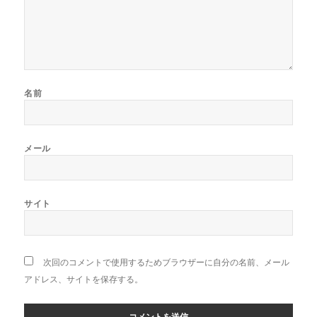
名前
メール
サイト
次回のコメントで使用するためブラウザーに自分の名前、メール
アドレス、サイトを保存する。