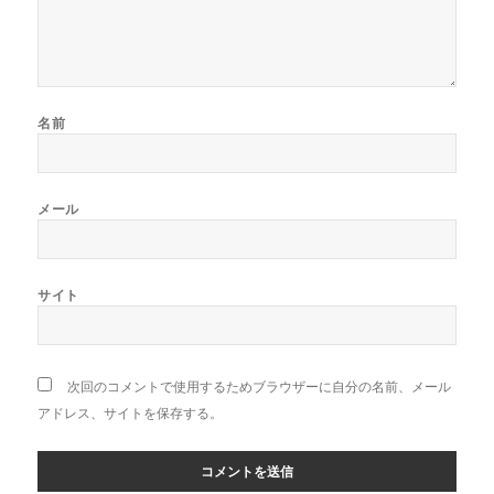
名前
メール
サイト
次回のコメントで使用するためブラウザーに自分の名前、メール
アドレス、サイトを保存する。